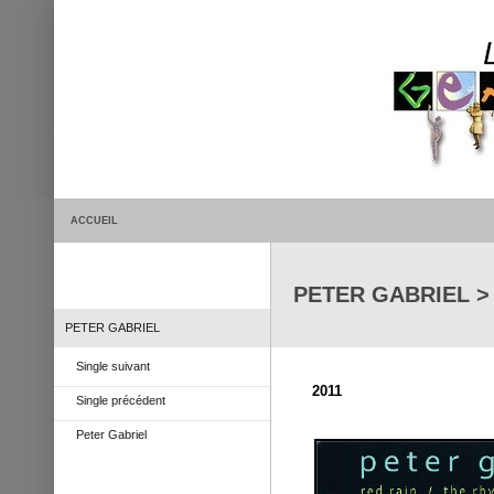
ACCUEIL
PETER GABRIEL > 
PETER GABRIEL
Single suivant
2011
Single précédent
Peter Gabriel