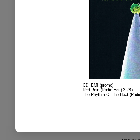
CD: EMI (promo)
Red Rain (Radio Edit) 3:28 /
The Rhythm Of The Heat (Radio