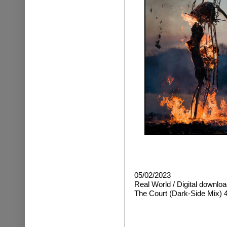
05/02/2023
Real World / Digital downloa
The Court (Dark-Side Mix) 