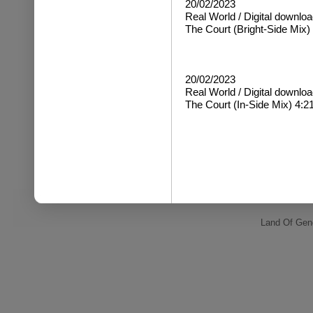
20/02/2023
Real World / Digital downloa
The Court (Bright-Side Mix)
20/02/2023
Real World / Digital downloa
The Court (In-Side Mix) 4:2
Land Of Gene