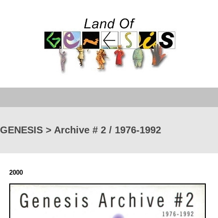
GENESIS > Archive # 2 / 1976-1992
2000